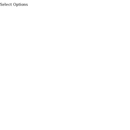
Select Options