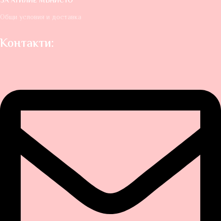
ЗА АТИЛИЕ МЪНИСТО
Общи условия и доставка
Контакти: