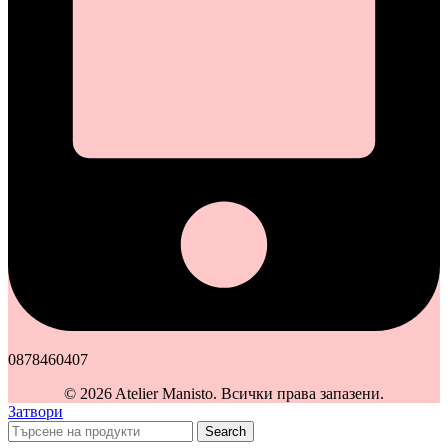
0878460407
© 2026 Atelier Manisto. Всички права запазени.
Затвори
Search