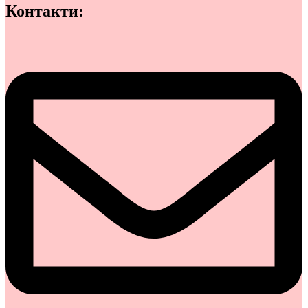
Контакти: