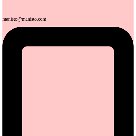
manisto@manisto.com