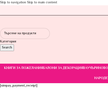
Skip to navigation
Skip to main content
Категория
Search
КНИГИ ЗА ПОЖЕЛАНИЯ
БАЛОНИ ЗА ДЕКОРАЦИЯ
ВАУЧЪРИ
НОВО
НАРОДЕ
[simpay_payment_receipt]