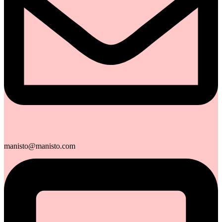
manisto@manisto.com