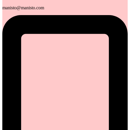
manisto@manisto.com