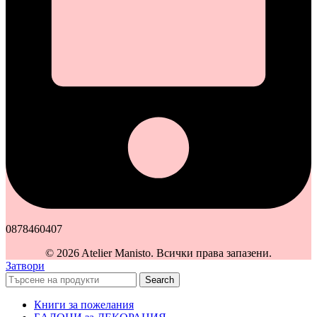
0878460407
© 2026 Atelier Manisto. Всички права запазени.
Затвори
Search
Книги за пожелания