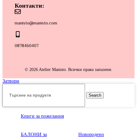
Контакти:
manisto@manisto.com
0878460407
© 2026 Atelier Manisto. Всички права запазени.
Затвори
Search
Книги за пожелания
БАЛОНИ за
Новородено