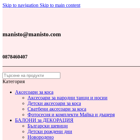
Skip to navigation
Skip to main content
manisto@manisto.com
0878460407
Категория
Аксесоари за коса
Аксесоари за народни танци и носии
Детски аксесоари за коса
Сватбени аксесоари за коса
Фотосесия и комплекти Майка и дъщеря
БАЛОНИ за ДЕКОРАЦИЯ
Български шевици
Детски рождени дни
Новородено