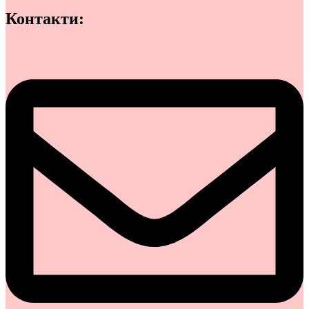
Контакти: