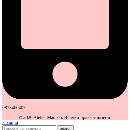
0878460407
© 2026 Atelier Manisto. Всички права запазени.
Затвори
Search