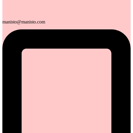
manisto@manisto.com