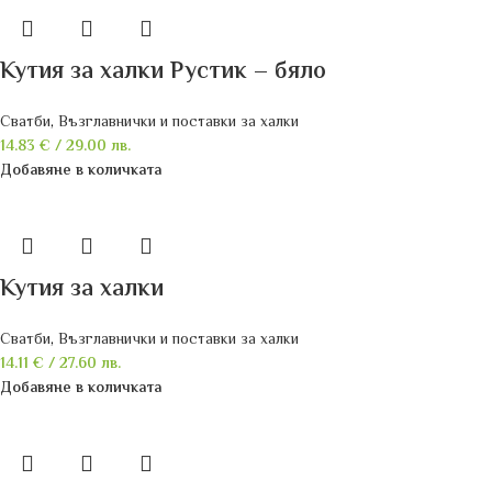
Кутия за халки Рустик – бяло
Сватби
,
Възглавнички и поставки за халки
14.83
€
/ 29.00 лв.
Добавяне в количката
Кутия за халки
Сватби
,
Възглавнички и поставки за халки
14.11
€
/ 27.60 лв.
Добавяне в количката