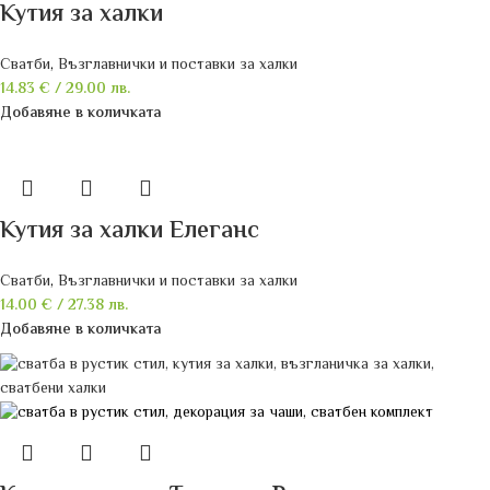
Кутия за халки
Сватби
,
Възглавнички и поставки за халки
14.83
€
/ 29.00 лв.
Добавяне в количката
Кутия за халки Елеганс
Сватби
,
Възглавнички и поставки за халки
14.00
€
/ 27.38 лв.
Добавяне в количката