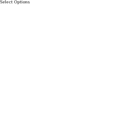
Select Options