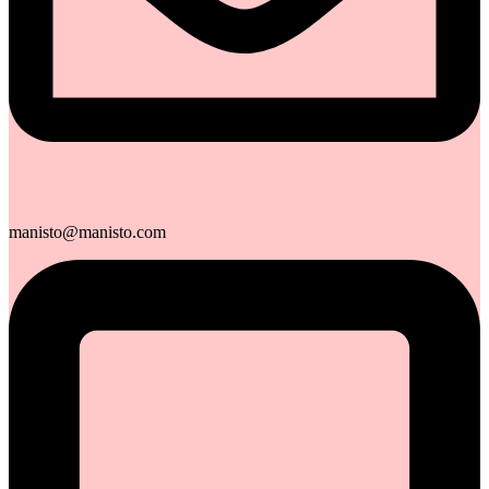
manisto@manisto.com