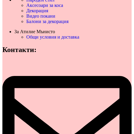
Аксесоари за коса
Декорация
Видео покани
Балони за декорация
За Атилие Мънисто
Общи условия и доставка
Контакти: