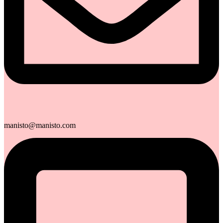
manisto@manisto.com