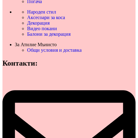
Погача
Народен стил
Аксесоари за коса
Декорация
Видео покани
Балони за декорация
За Атилие Мънисто
Общи условия и доставка
Контакти: