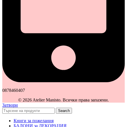
0878460407
© 2026 Atelier Manisto. Всички права запазени.
Затвори
Search
Книги за пожелания
БАЛОНИ за ДЕКОРАЦИЯ