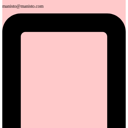
manisto@manisto.com