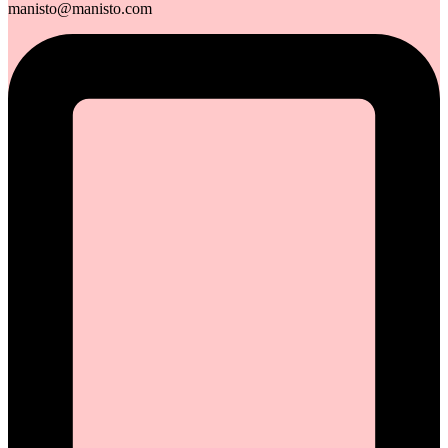
manisto@manisto.com