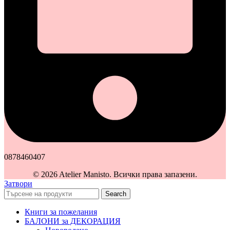
0878460407
© 2026 Atelier Manisto. Всички права запазени.
Затвори
Search
Книги за пожелания
БАЛОНИ за ДЕКОРАЦИЯ