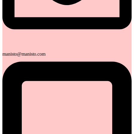
manisto@manisto.com